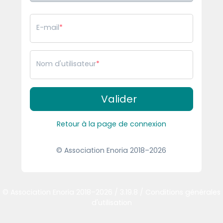
E-mail
Nom d'utilisateur
Valider
Retour à la page de connexion
© Association Enoria 2018–2026
© Association Enoria 2018–2026 / 3.19.8 /
Conditions générales
d'utilisation