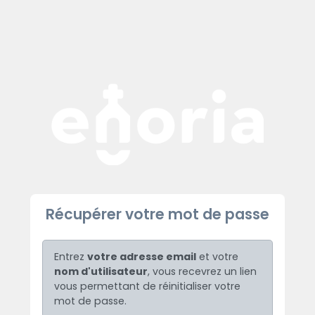
Récupérer votre mot de passe
Entrez
votre adresse email
et votre
nom d'utilisateur
, vous recevrez un lien
vous permettant de réinitialiser votre
mot de passe.